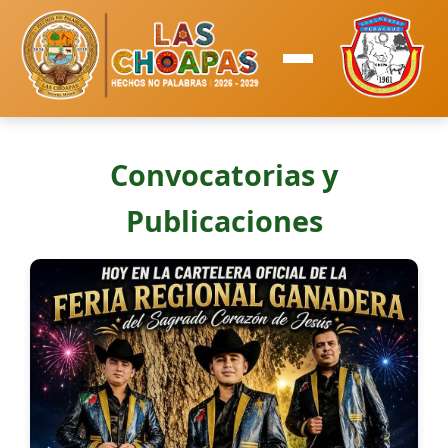
Convocatorias y
Publicaciones