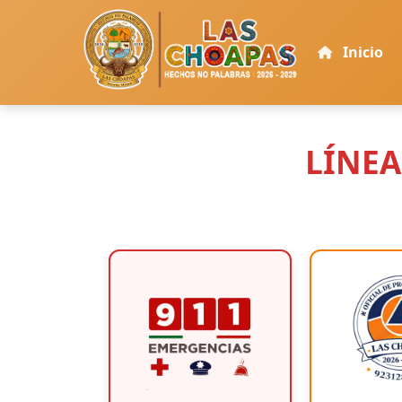
Inicio
LÍNEA