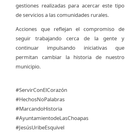
gestiones realizadas para acercar este tipo
de servicios a las comunidades rurales.
Acciones que reflejan el compromiso de
seguir trabajando cerca de la gente y
continuar impulsando iniciativas que
permitan cambiar la historia de nuestro
municipio.
#ServirConElCorazón
#HechosNoPalabras
#MarcandoHistoria
#AyuntamientodeLasChoapas
#JesúsUribeEsquivel