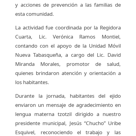
y acciones de prevención a las familias de
esta comunidad.
La actividad fue coordinada por la Regidora
Cuarta, Lic. Verónica Ramos Montiel,
contando con el apoyo de la Unidad Móvil
Nueva Tabasqueña, a cargo del Lic. David
Miranda Morales, promotor de salud,
quienes brindaron atención y orientación a
los habitantes.
Durante la jornada, habitantes del ejido
enviaron un mensaje de agradecimiento en
lengua materna tzotzil dirigido a nuestro
presidente municipal, Jesús “Chucho” Uribe
Esquivel, reconociendo el trabajo y las