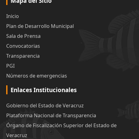
Mapa del Sitio
Inicio
Plan de Desarrollo Municipal
Sala de Prensa
Convocatorias
Transparencia
PGI
Números de emergencias
Enlaces Institucionales
Gobierno del Estado de Veracruz
Plataforma Nacional de Transparencia
Órgano de Fiscalización Superior del Estado de
Veracruz