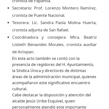
cronista de Papantla.
Secretario: Prof. Lorenzo Montero Ramírez,
cronista de Puente Nacional.
Tesorera: Lic. Sandra Paola Molina Huerta,
cronista adjunta de San Rafael.
Coordinadora y consejera: Mtra. Beatriz
Lisbeth Benavides Morales, cronista auxiliar
de Actopan.
En este acto también se contó con la
presencia de regidores del H. Ayuntamiento,
la Síndica Única y directores de distintas
áreas de la administración municipal, quienes
acompañaron este significativo encuentro
cultural.
Cabe destacar la disposición y atención del
alcalde Jesús Uribe Esquivel, quien
personalmente atendió este importante