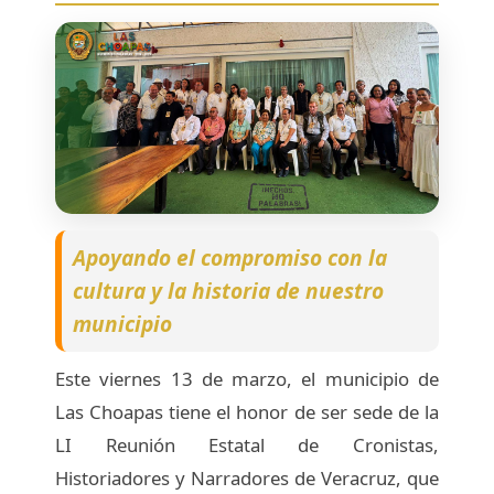
Apoyando el compromiso con la
cultura y la historia de nuestro
municipio
Este viernes 13 de marzo, el municipio de
Las Choapas tiene el honor de ser sede de la
LI Reunión Estatal de Cronistas,
Historiadores y Narradores de Veracruz, que