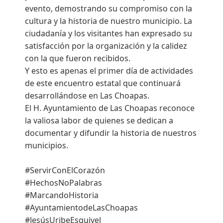
evento, demostrando su compromiso con la
cultura y la historia de nuestro municipio. La
ciudadanía y los visitantes han expresado su
satisfacción por la organización y la calidez
con la que fueron recibidos.
Y esto es apenas el primer día de actividades
de este encuentro estatal que continuará
desarrollándose en Las Choapas.
El H. Ayuntamiento de Las Choapas reconoce
la valiosa labor de quienes se dedican a
documentar y difundir la historia de nuestros
municipios.
#ServirConElCorazón
#HechosNoPalabras
#MarcandoHistoria
#AyuntamientodeLasChoapas
#JesúsUribeEsquivel