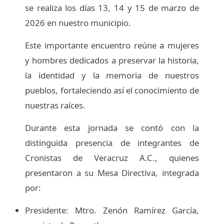
se realiza los días 13, 14 y 15 de marzo de
2026 en nuestro municipio.
Este importante encuentro reúne a mujeres
y hombres dedicados a preservar la historia,
la identidad y la memoria de nuestros
pueblos, fortaleciendo así el conocimiento de
nuestras raíces.
Durante esta jornada se contó con la
distinguida presencia de integrantes de
Cronistas de Veracruz A.C., quienes
presentaron a su Mesa Directiva, integrada
por:
Presidente: Mtro. Zenón Ramírez García,