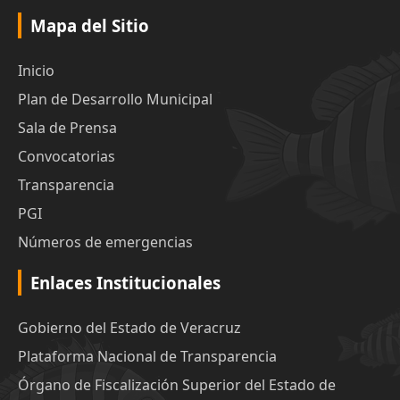
Mapa del Sitio
Inicio
Plan de Desarrollo Municipal
Sala de Prensa
Convocatorias
Transparencia
PGI
Números de emergencias
Enlaces Institucionales
Gobierno del Estado de Veracruz
Plataforma Nacional de Transparencia
Órgano de Fiscalización Superior del Estado de