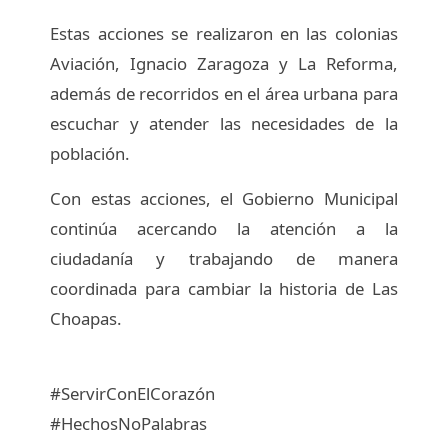
Estas acciones se realizaron en las colonias
Aviación, Ignacio Zaragoza y La Reforma,
además de recorridos en el área urbana para
escuchar y atender las necesidades de la
población.
Con estas acciones, el Gobierno Municipal
continúa acercando la atención a la
ciudadanía y trabajando de manera
coordinada para cambiar la historia de Las
Choapas.
#ServirConElCorazón
#HechosNoPalabras