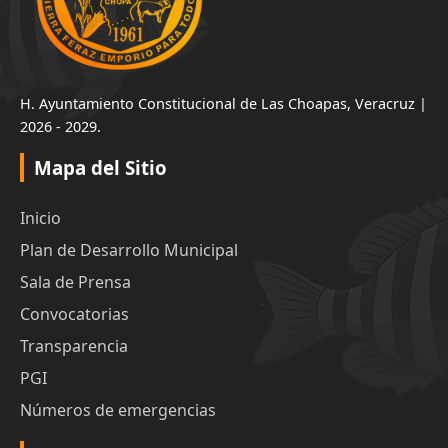
H. Ayuntamiento Constitucional de Las Choapas, Veracruz |
2026 - 2029.
Mapa del Sitio
Inicio
Plan de Desarrollo Municipal
Sala de Prensa
Convocatorias
Transparencia
PGI
Números de emergencias