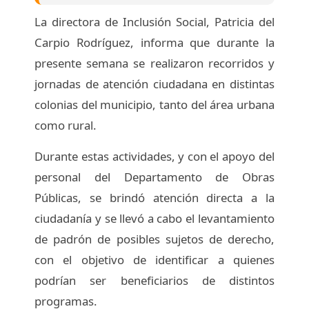
La directora de Inclusión Social, Patricia del
Carpio Rodríguez, informa que durante la
presente semana se realizaron recorridos y
jornadas de atención ciudadana en distintas
colonias del municipio, tanto del área urbana
como rural.
Durante estas actividades, y con el apoyo del
personal del Departamento de Obras
Públicas, se brindó atención directa a la
ciudadanía y se llevó a cabo el levantamiento
de padrón de posibles sujetos de derecho,
con el objetivo de identificar a quienes
podrían ser beneficiarios de distintos
programas.