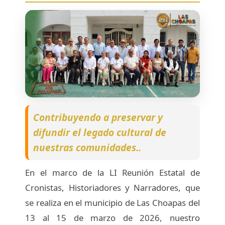
Contribuyendo a preservar y
difundir el legado cultural de
nuestras comunidades..
En el marco de la LI Reunión Estatal de
Cronistas, Historiadores y Narradores, que
se realiza en el municipio de Las Choapas del
13 al 15 de marzo de 2026, nuestro