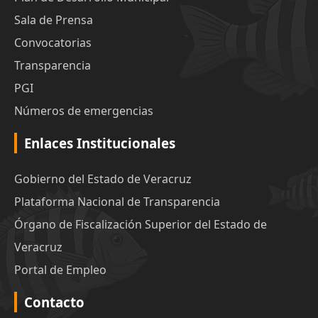
Sala de Prensa
Convocatorias
Transparencia
PGI
Números de emergencias
Enlaces Institucionales
Gobierno del Estado de Veracruz
Plataforma Nacional de Transparencia
Órgano de Fiscalización Superior del Estado de
Veracruz
Portal de Empleo
Contacto