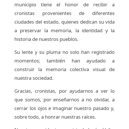
municipio tiene el honor de recibir a
cronistas provenientes de diferentes
ciudades del estado, quienes dedican su vida
a preservar la memoria, la identidad y la
historia de nuestros pueblos.
Su lente y su pluma no solo han registrado
momentos; también han ayudado a
construir la memoria colectiva visual de
nuestra sociedad.
Gracias, cronistas, por ayudarnos a ver lo
que somos, por enseñarnos a no olvidar, a
cerrar los ojos e imaginar nuestro pasado y,
sobre todo, a honrar nuestras raíces.