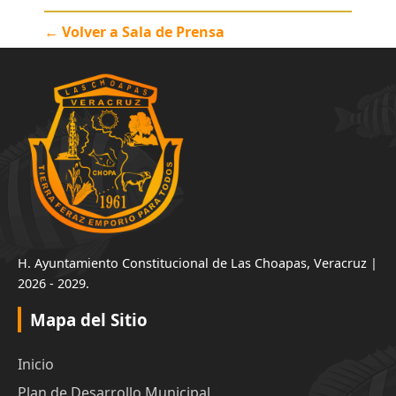
← Volver a Sala de Prensa
H. Ayuntamiento Constitucional de Las Choapas, Veracruz |
2026 - 2029.
Mapa del Sitio
Inicio
Plan de Desarrollo Municipal