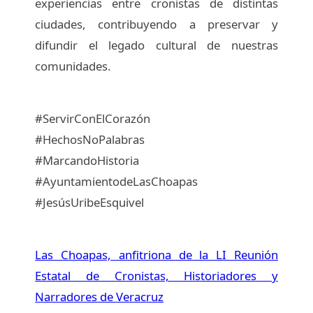
experiencias entre cronistas de distintas
ciudades, contribuyendo a preservar y
difundir el legado cultural de nuestras
comunidades.
#ServirConElCorazón
#HechosNoPalabras
#MarcandoHistoria
#AyuntamientodeLasChoapas
#JesúsUribeEsquivel
Las Choapas, anfitriona de la LI Reunión
Estatal de Cronistas, Historiadores y
Narradores de Veracruz