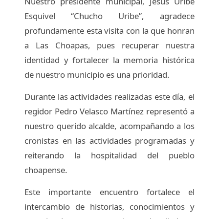
Nuestro presidente municipal, Jesús Uribe
Esquivel “Chucho Uribe”, agradece
profundamente esta visita con la que honran
a Las Choapas, pues recuperar nuestra
identidad y fortalecer la memoria histórica
de nuestro municipio es una prioridad.
Durante las actividades realizadas este día, el
regidor Pedro Velasco Martínez representó a
nuestro querido alcalde, acompañando a los
cronistas en las actividades programadas y
reiterando la hospitalidad del pueblo
choapense.
Este importante encuentro fortalece el
intercambio de historias, conocimientos y