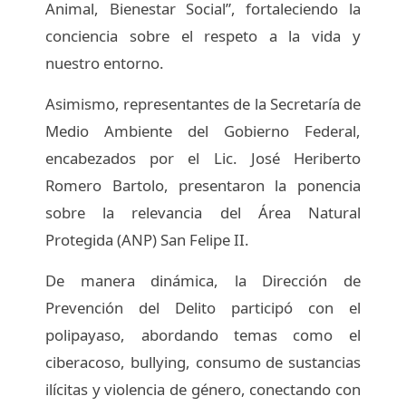
Animal, Bienestar Social”, fortaleciendo la
conciencia sobre el respeto a la vida y
nuestro entorno.
Asimismo, representantes de la Secretaría de
Medio Ambiente del Gobierno Federal,
encabezados por el Lic. José Heriberto
Romero Bartolo, presentaron la ponencia
sobre la relevancia del Área Natural
Protegida (ANP) San Felipe II.
De manera dinámica, la Dirección de
Prevención del Delito participó con el
polipayaso, abordando temas como el
ciberacoso, bullying, consumo de sustancias
ilícitas y violencia de género, conectando con