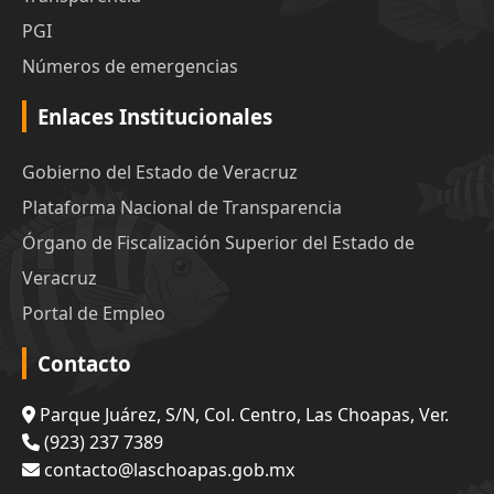
PGI
Números de emergencias
Enlaces Institucionales
Gobierno del Estado de Veracruz
Plataforma Nacional de Transparencia
Órgano de Fiscalización Superior del Estado de
Veracruz
Portal de Empleo
Contacto
Parque Juárez, S/N, Col. Centro, Las Choapas, Ver.
(923) 237 7389
contacto@laschoapas.gob.mx