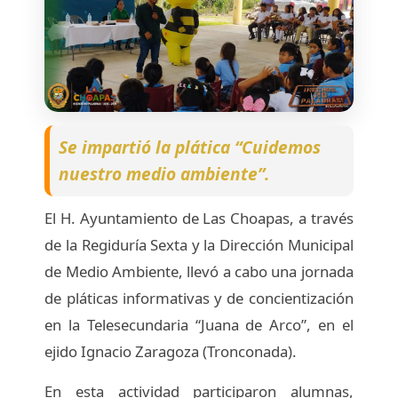
Se impartió la plática “Cuidemos
nuestro medio ambiente”.
El H. Ayuntamiento de Las Choapas, a través
de la Regiduría Sexta y la Dirección Municipal
de Medio Ambiente, llevó a cabo una jornada
de pláticas informativas y de concientización
en la Telesecundaria “Juana de Arco”, en el
ejido Ignacio Zaragoza (Tronconada).
En esta actividad participaron alumnas,