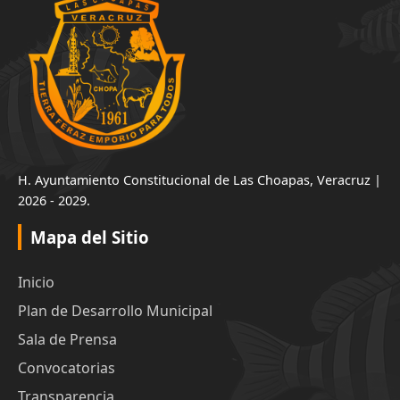
H. Ayuntamiento Constitucional de Las Choapas, Veracruz |
2026 - 2029.
Mapa del Sitio
Inicio
Plan de Desarrollo Municipal
Sala de Prensa
Convocatorias
Transparencia