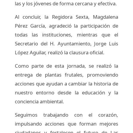
las y los jóvenes de forma cercana y efectiva.
Al concluir, la Regidora Sexta, Magdalena
Pérez García, agradeció la participación de
todas las instituciones, mientras que el
Secretario del H. Ayuntamiento, Jorge Luis
López Aguilar, realizó la clausura oficial.
Como parte de esta jornada, se realizó la
entrega de plantas frutales, promoviendo
acciones que ayudan a cambiar la historia de
nuestro entorno desde la educación y la
conciencia ambiental.
Seguimos trabajando con el corazón,
impulsando acciones que forman mejores
ciudadanos y fortalecen el futuro de Las