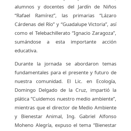
alumnos y docentes del Jardín de Niños
“Rafael Ramírez”, las primarias “Lázaro
Cárdenas del Río” y “Guadalupe Victoria”, así
como el Telebachillerato “Ignacio Zaragoza”,
sumándose a esta importante acción
educativa.
Durante la jornada se abordaron temas
fundamentales para el presente y futuro de
nuestra comunidad. El Lic. en Ecología,
Domingo Delgado de la Cruz, impartió la
plática “Cuidemos nuestro medio ambiente”,
mientras que el director de Medio Ambiente
y Bienestar Animal, Ing. Gabriel Alfonso
Moheno Alegría, expuso el tema “Bienestar